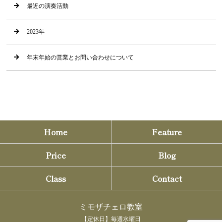
最近の演奏活動
2023年
年末年始の営業とお問い合わせについて
Home
Feature
Price
Blog
Class
Contact
ミモザチェロ教室
【定休日】毎週水曜日