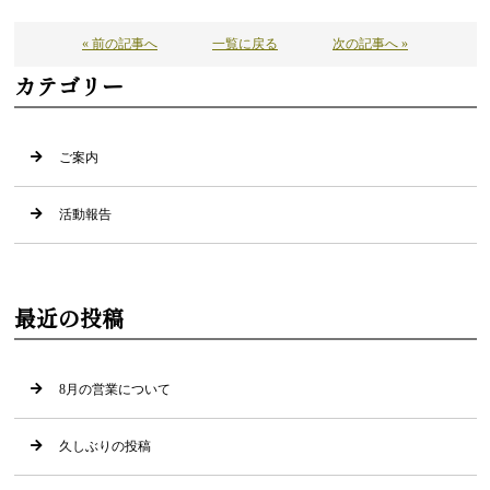
« 前の記事へ
一覧に戻る
次の記事へ »
カテゴリー
ご案内
活動報告
最近の投稿
8月の営業について
久しぶりの投稿